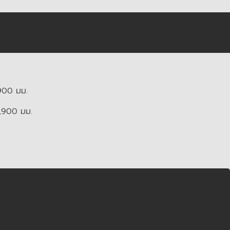
900 มม.
2,900 มม.